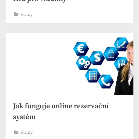
Firmy
Jak funguje online rezervační
systém
Firmy