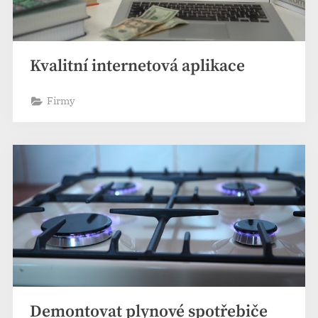
Kvalitní internetová aplikace
Firmy
Demontovat plynové spotřebiče