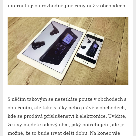
internetu jsou rozhodně jiné ceny než v obchodech.
S něčím takovým se nesetkáte pouze v obchodech s
oblečením, ale také s léky nebo právě v obchodech,
kde se prodává příslušenství k elektronice. Uvidíte,
že i vy najdete takový obal, jaký potřebujete, ale je
možné, že to bude trvat delší dobu. Na konec vše