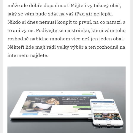
může ale dobře dopadnout. Mějte i vy takový obal,
jaký se vám bude zdát na váš iPad air nejlepší.
Nikdo si dnes nemusí koupit to první, na co narazí, a
to ani vy ne. Podívejte se na stránku, která vám toho
rozhodně nabídne mnohem více než jen jeden obal.
Někteří lidé mají rádi velký výběr a ten rozhodně na
internetu najdete.