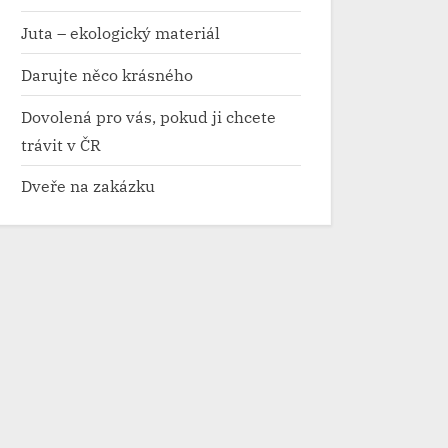
Juta – ekologický materiál
Darujte něco krásného
Dovolená pro vás, pokud ji chcete
trávit v ČR
Dveře na zakázku